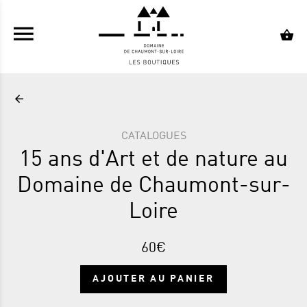
ALLER AU CONTENU PRINCIPAL
CATALOGUES
15 ans d'Art et de nature au
Domaine de Chaumont-sur-
Loire
60€
AJOUTER AU PANIER