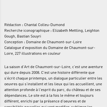
Rédaction : Chantal Colleu-Dumond
Recherche iconographique : Elizabeth Mettling, Leighton
Gough, Bastian Souyri
Conception : Domaine de Chaumont-sur-Loire
Catalogue d'exposition du Domaine de Chaumont-sur-
Loire, 227 illustrations en couleur
La saison d'Art de Chaumont-sur-Loire, c'est une aventure
qui dure depuis 2008. C'est une histoire différente que
s'écrit chaque printemps, un dialogue particulier entre les
oeuvres qui s'installent et les lieux qui les accueillent, une
attention profonde à l'esprit du parc, du château et de ses
dépendances. Le site est à la fois le même et toujours
différent, enrichi par la présence d'oeuvres et de