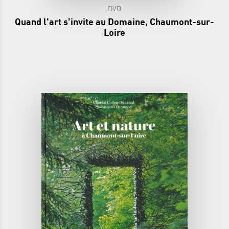
DVD
Quand l'art s'invite au Domaine, Chaumont-sur-
Loire