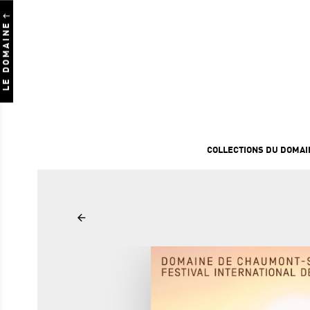
LE DOMAINE
COLLECTIONS DU DOMAI