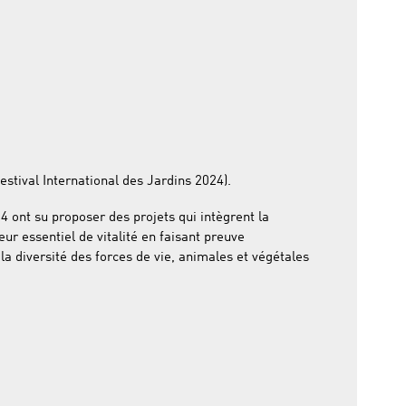
estival International des Jardins 2024).
 ont su proposer des projets qui intègrent la
teur essentiel de vitalité en faisant preuve
a diversité des forces de vie, animales et végétales