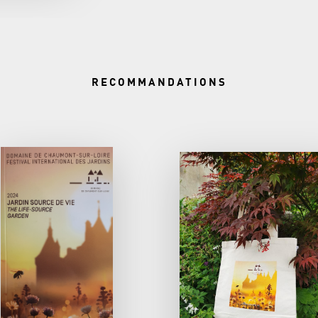
RECOMMANDATIONS