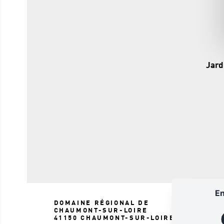
Jard
En
DOMAINE RÉGIONAL DE
CHAUMONT-SUR-LOIRE
41150 CHAUMONT-SUR-LOIRE
LE SITE