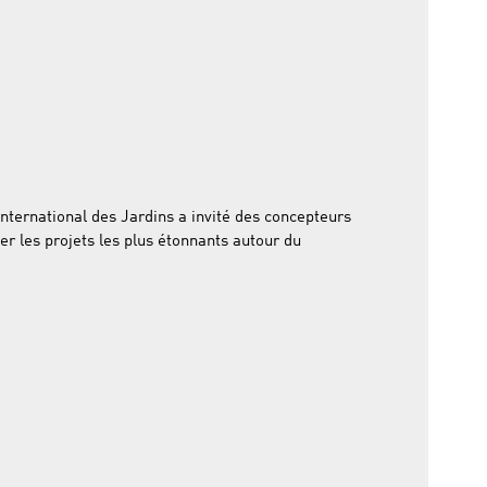
 International des Jardins a invité des concepteurs
r les projets les plus étonnants autour du