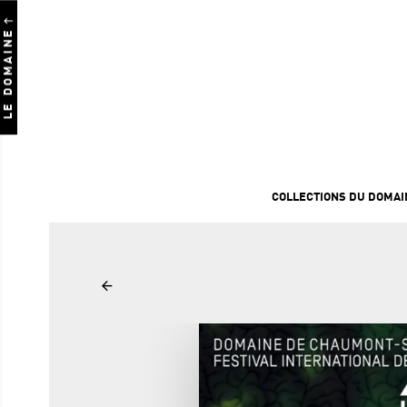
LE DOMAINE
COLLECTIONS DU DOMAI