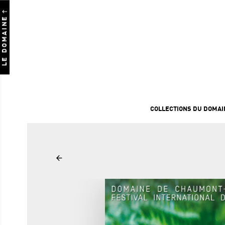
LE DOMAINE
COLLECTIONS DU DOMAI