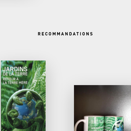
RECOMMANDATIONS