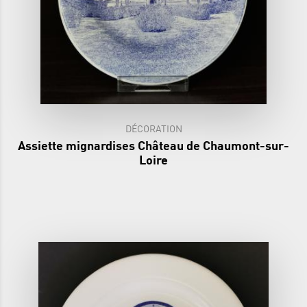
DÉCORATION
Assiette mignardises Château de Chaumont-sur-
Loire