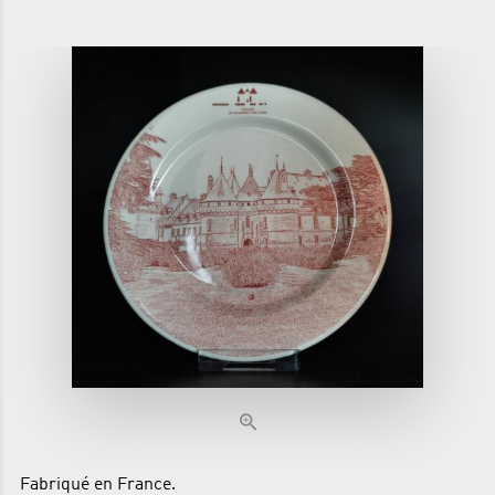
Fabriqué en France.