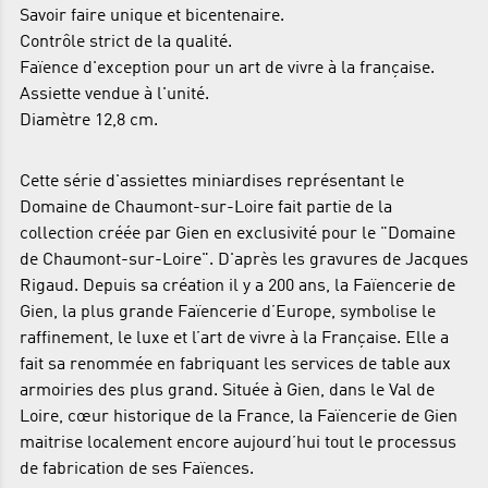
Savoir faire unique et bicentenaire.
Contrôle strict de la qualité.
Faïence d'exception pour un art de vivre à la française.
Assiette vendue à l'unité.
Diamètre 12,8 cm.
Cette série d'assiettes miniardises représentant le
Domaine de Chaumont-sur-Loire fait partie de la
collection créée par Gien en exclusivité pour le "Domaine
de Chaumont-sur-Loire". D'après les gravures de Jacques
Rigaud. Depuis sa création il y a 200 ans, la Faïencerie de
Gien, la plus grande Faïencerie d’Europe, symbolise le
raffinement, le luxe et l’art de vivre à la Française. Elle a
fait sa renommée en fabriquant les services de table aux
armoiries des plus grand. Située à Gien, dans le Val de
Loire, cœur historique de la France, la Faïencerie de Gien
maitrise localement encore aujourd’hui tout le processus
de fabrication de ses Faïences.