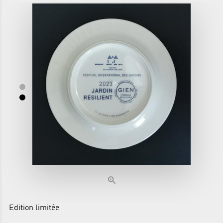
Edition limitée