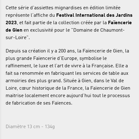
Cette série d'assiettes mignardises en édition limitée
représente l'affiche du
Festival International des Jardins
2023
, et fait partie de la collection créée par la
Faïencerie
de Gien
en exclusivité pour le "Domaine de Chaumont-
sur-Loire".
Depuis sa création il y a 200 ans, la Faïencerie de Gien, la
plus grande Faïencerie d’Europe, symbolise le
raffinement, le luxe et l’art de vivre à la Française. Elle a
fait sa renommée en fabriquant les services de table aux
armoiries des plus grand. Située à Gien, dans le Val de
Loire, cœur historique de la France, la Faïencerie de Gien
maitrise localement encore aujourd’hui tout le processus
de fabrication de ses Faïences.
Diamètre 13 cm - 134g