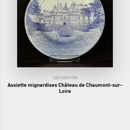
DÉCORATION
Assiette mignardises Château de Chaumont-sur-
Loire