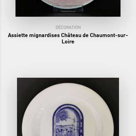
DÉCORATION
Assiette mignardises Château de Chaumont-sur-
Loire