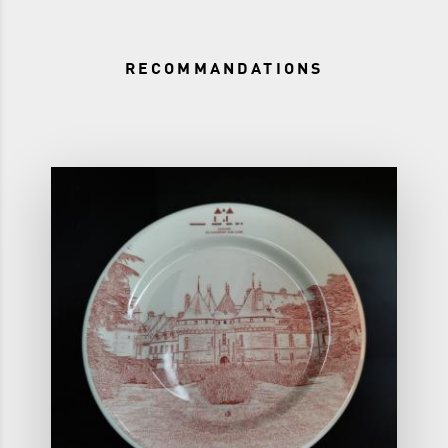
RECOMMANDATIONS