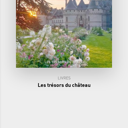
LIVRES
Les trésors du château