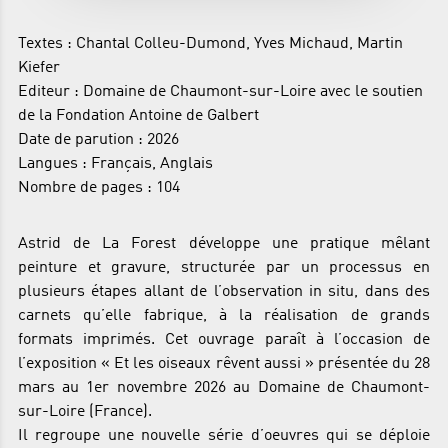
Textes : Chantal Colleu-Dumond, Yves Michaud, Martin
Kiefer
Editeur : Domaine de Chaumont-sur-Loire avec le soutien
de la Fondation Antoine de Galbert
Date de parution : 2026
Langues : Français, Anglais
Nombre de pages : 104
Astrid de La Forest développe une pratique mêlant
peinture et gravure, structurée par un processus en
plusieurs étapes allant de l’observation in situ, dans des
carnets qu’elle fabrique, à la réalisation de grands
formats imprimés. Cet ouvrage paraît à l’occasion de
l’exposition « Et les oiseaux rêvent aussi » présentée du 28
mars au 1er novembre 2026 au Domaine de Chaumont-
sur-Loire (France).
Il regroupe une nouvelle série d’oeuvres qui se déploie