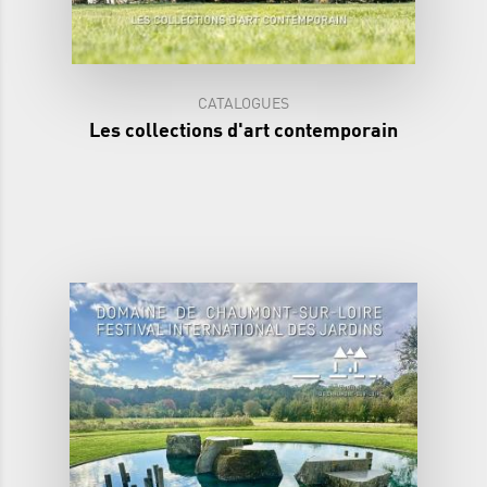
CATALOGUES
Les collections d'art contemporain