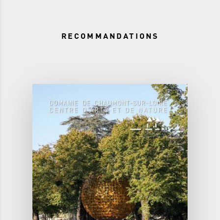
RECOMMANDATIONS