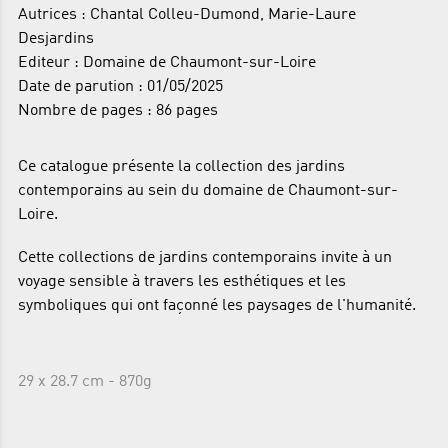
Autrices : Chantal Colleu-Dumond, Marie-Laure
Desjardins
Editeur : Domaine de Chaumont-sur-Loire
Date de parution : 01/05/2025
Nombre de pages : 86 pages
Ce catalogue présente la collection des jardins
contemporains au sein du domaine de Chaumont-sur-
Loire.
Cette collections de jardins contemporains invite à un
voyage sensible à travers les esthétiques et les
symboliques qui ont façonné les paysages de l'humanité.
29 x 28.7 cm - 870g