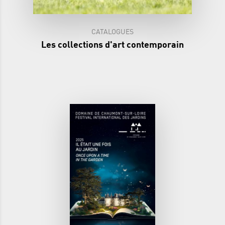
CATALOGUES
Les collections d'art contemporain