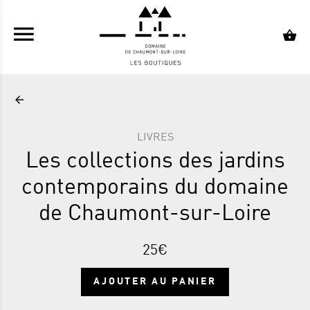
ALLER AU CONTENU PRINCIPAL
LIVRES
Les collections des jardins
contemporains du domaine
de Chaumont-sur-Loire
25€
AJOUTER AU PANIER