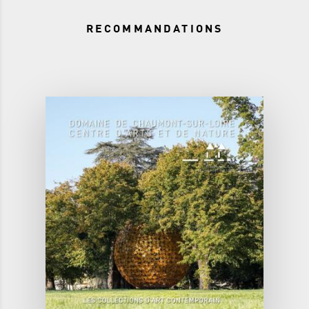
RECOMMANDATIONS