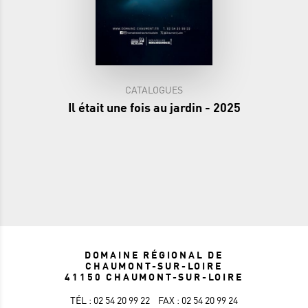
CATALOGUES
Il était une fois au jardin - 2025
DOMAINE RÉGIONAL DE
CHAUMONT-SUR-LOIRE
41150 CHAUMONT-SUR-LOIRE
TÉL : 02 54 20 99 22
FAX : 02 54 20 99 24