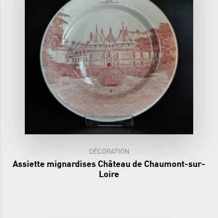
DÉCORATION
Assiette mignardises Château de Chaumont-sur-
Loire