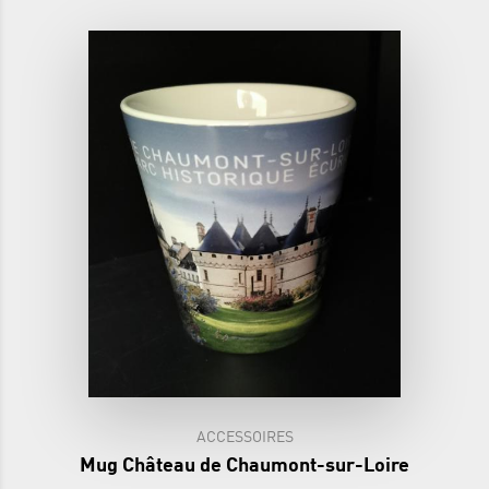
ACCESSOIRES
Mug Château de Chaumont-sur-Loire