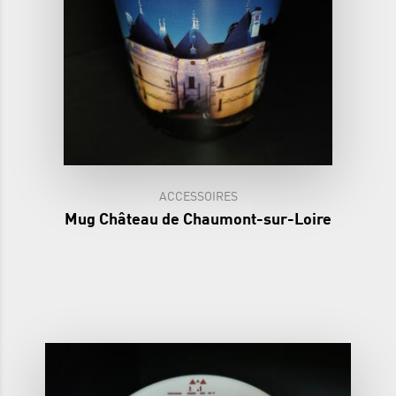
ACCESSOIRES
Mug Château de Chaumont-sur-Loire