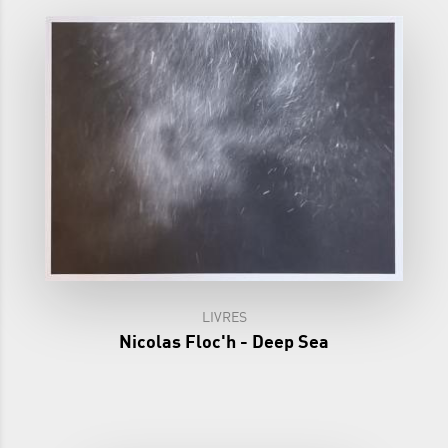
LIVRES
Nicolas Floc'h - Deep Sea