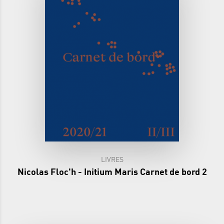
LIVRES
Nicolas Floc'h - Initium Maris Carnet de bord 2