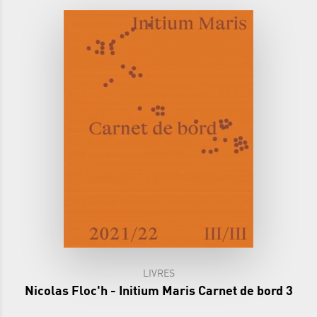
LIVRES
Nicolas Floc'h - Initium Maris Carnet de bord 3