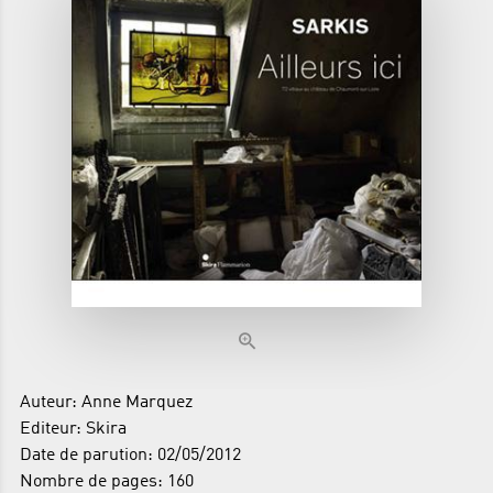
Auteur: Anne Marquez
Editeur: Skira
Date de parution: 02/05/2012
Nombre de pages: 160