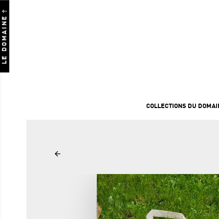
LE DOMAINE
COLLECTIONS DU DOMAI